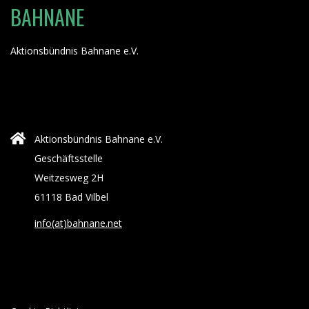
BAHNANE
Aktionsbündnis Bahnane e.V.
Aktionsbündnis Bahnane e.V.
Geschäftsstelle
Weitzesweg 2H
61118 Bad Vilbel
info(at)bahnane.net