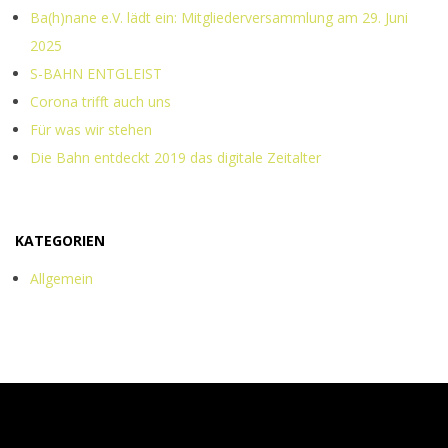
Ba(h)nane e.V. lädt ein: Mitgliederversammlung am 29. Juni
2025
S-BAHN ENTGLEIST
Corona trifft auch uns
Für was wir stehen
Die Bahn entdeckt 2019 das digitale Zeitalter
KATEGORIEN
Allgemein