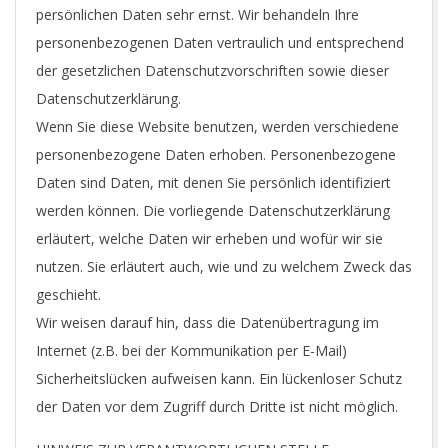
persönlichen Daten sehr ernst. Wir behandeln Ihre
personenbezogenen Daten vertraulich und entsprechend
der gesetzlichen Datenschutzvorschriften sowie dieser
Datenschutzerklärung.
Wenn Sie diese Website benutzen, werden verschiedene
personenbezogene Daten erhoben. Personenbezogene
Daten sind Daten, mit denen Sie persönlich identifiziert
werden können. Die vorliegende Datenschutzerklärung
erläutert, welche Daten wir erheben und wofür wir sie
nutzen. Sie erläutert auch, wie und zu welchem Zweck das
geschieht.
Wir weisen darauf hin, dass die Datenübertragung im
Internet (z.B. bei der Kommunikation per E-Mail)
Sicherheitslücken aufweisen kann. Ein lückenloser Schutz
der Daten vor dem Zugriff durch Dritte ist nicht möglich.