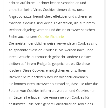
richten auf Ihrem Rechner keinen Schaden an und
enthalten keine Viren. Cookies dienen dazu, unser
Angebot nutzerfreundlicher, effektiver und sicherer zu
machen. Cookies sind kleine Textdateien, die auf Ihrem
Rechner abgelegt werden und die Ihr Browser speichert.
Siehe auch unsere
Cookie-Richtlinie
Die meisten der üblicherweise verwendeten Cookies sind
so genannte “Session-Cookies”. Sie werden nach Ende
Ihres Besuchs automatisch gelöscht. Andere Cookies
bleiben auf Ihrem Endgerät gespeichert bis Sie diese
löschen. Diese Cookies ermöglichen es uns, Ihren
Browser beim nächsten Besuch wiederzuerkennen.
Sie können Ihren Browser so einstellen, dass Sie über das
Setzen von Cookies informiert werden und Cookies nur
im Einzelfall erlauben, die Annahme von Cookies für
bestimmte Fälle oder generell ausschließen sowie das