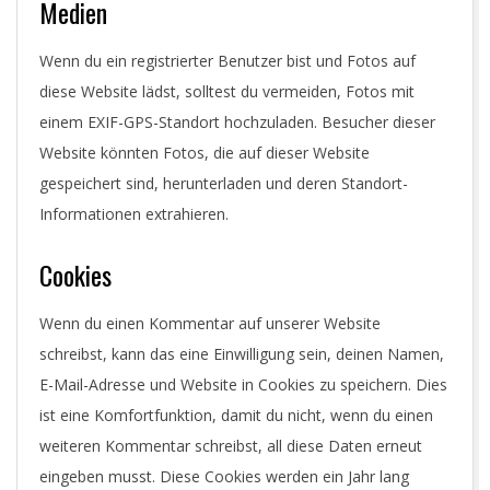
Medien
Wenn du ein registrierter Benutzer bist und Fotos auf
diese Website lädst, solltest du vermeiden, Fotos mit
einem EXIF-GPS-Standort hochzuladen. Besucher dieser
Website könnten Fotos, die auf dieser Website
gespeichert sind, herunterladen und deren Standort-
Informationen extrahieren.
Cookies
Wenn du einen Kommentar auf unserer Website
schreibst, kann das eine Einwilligung sein, deinen Namen,
E-Mail-Adresse und Website in Cookies zu speichern. Dies
ist eine Komfortfunktion, damit du nicht, wenn du einen
weiteren Kommentar schreibst, all diese Daten erneut
eingeben musst. Diese Cookies werden ein Jahr lang