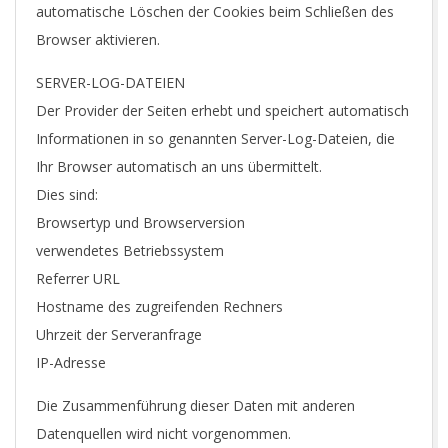
automatische Löschen der Cookies beim Schließen des
Browser aktivieren.
SERVER-LOG-DATEIEN
Der Provider der Seiten erhebt und speichert automatisch
Informationen in so genannten Server-Log-Dateien, die
Ihr Browser automatisch an uns übermittelt.
Dies sind:
Browsertyp und Browserversion
verwendetes Betriebssystem
Referrer URL
Hostname des zugreifenden Rechners
Uhrzeit der Serveranfrage
IP-Adresse
Die Zusammenführung dieser Daten mit anderen
Datenquellen wird nicht vorgenommen.