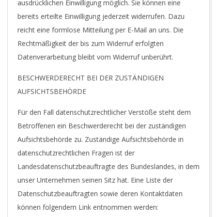
ausdrücklichen Einwilligung möglich. Sie können eine
bereits erteilte Einwilligung jederzeit widerrufen. Dazu
reicht eine formlose Mitteilung per E-Mail an uns. Die
Rechtmäßigkeit der bis zum Widerruf erfolgten
Datenverarbeitung bleibt vom Widerruf unberührt.
BESCHWERDERECHT BEI DER ZUSTÄNDIGEN
AUFSICHTSBEHÖRDE
Für den Fall datenschutzrechtlicher Verstöße steht dem
Betroffenen ein Beschwerderecht bei der zuständigen
Aufsichtsbehörde zu. Zuständige Aufsichtsbehörde in
datenschutzrechtlichen Fragen ist der
Landesdatenschutzbeauftragte des Bundeslandes, in dem
unser Unternehmen seinen Sitz hat. Eine Liste der
Datenschutzbeauftragten sowie deren Kontaktdaten
können folgendem Link entnommen werden: