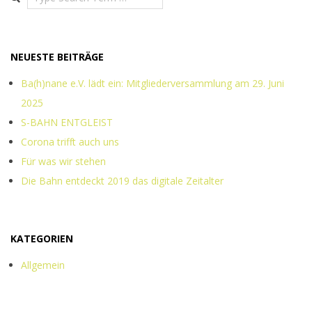
NEUESTE BEITRÄGE
Ba(h)nane e.V. lädt ein: Mitgliederversammlung am 29. Juni
2025
S-BAHN ENTGLEIST
Corona trifft auch uns
Für was wir stehen
Die Bahn entdeckt 2019 das digitale Zeitalter
KATEGORIEN
Allgemein