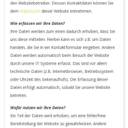
den Websitebetreiber. Dessen Kontaktdaten können Sie
dem
Impressum
dieser Website entnehmen.
Wie erfassen wir Ihre Daten?
Ihre Daten werden zum einen dadurch erhoben, dass Sie
uns diese mitteilen. Hierbei kann es sich z.B. um Daten
handeln, die Sie in ein Kontaktformular eingeben. Andere
Daten werden automatisch beim Besuch der Website
durch unsere IT-Systeme erfasst. Das sind vor allem
technische Daten (z.B. Internetbrowser, Betriebssystem
oder Uhrzeit des Seitenaufrufs). Die Erfassung dieser
Daten erfolgt automatisch, sobald Sie unsere Website
betreten.
Wofür nutzen wir Ihre Daten?
Ein Teil der Daten wird erhoben, um eine fehlerfreie
Bereitstellung der Website zu gewährleisten. Andere