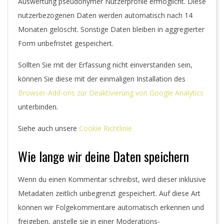
Auswertung pseudonymer Nutzerprofile ermöglicht. Diese
nutzerbezogenen Daten werden automatisch nach 14
Monaten gelöscht. Sonstige Daten bleiben in aggregierter
Form unbefristet gespeichert.
Sollten Sie mit der Erfassung nicht einverstanden sein,
können Sie diese mit der einmaligen Installation des
Browser-Add-ons zur Deaktivierung von Google Analytics
unterbinden.
Siehe auch unsere
Cookie Richtlinie
Wie lange wir deine Daten speichern
Wenn du einen Kommentar schreibst, wird dieser inklusive
Metadaten zeitlich unbegrenzt gespeichert. Auf diese Art
können wir Folgekommentare automatisch erkennen und
freigeben, anstelle sie in einer Moderations-