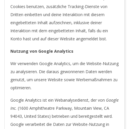
Cookies benutzen, zusätzliche Tracking-Dienste von
Dritten einbetten und deine Interaktion mit diesem
eingebetteten Inhalt aufzeichnen, inklusive deiner
Interaktion mit dem eingebetteten Inhalt, falls du ein
Konto hast und auf dieser Website angemeldet bist.
Nutzung von Google Analytics
Wir verwenden Google Analytics, um die Website-Nutzung
zu analysieren. Die daraus gewonnenen Daten werden
genutzt, um unsere Website sowie Werbemaßnahmen zu
optimieren.
Google Analytics ist ein Webanalysedienst, der von
Google
Inc.
(1600 Amphitheatre Parkway, Mountain View, CA
94043, United States) betrieben und bereitgestellt wird.
Google verarbeitet die Daten zur Website-Nutzung in