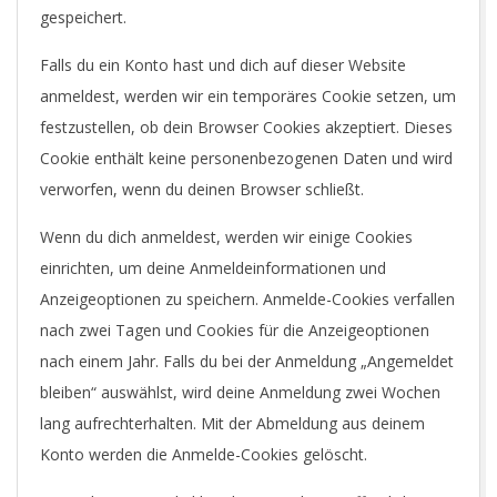
gespeichert.
Falls du ein Konto hast und dich auf dieser Website
anmeldest, werden wir ein temporäres Cookie setzen, um
festzustellen, ob dein Browser Cookies akzeptiert. Dieses
Cookie enthält keine personenbezogenen Daten und wird
verworfen, wenn du deinen Browser schließt.
Wenn du dich anmeldest, werden wir einige Cookies
einrichten, um deine Anmeldeinformationen und
Anzeigeoptionen zu speichern. Anmelde-Cookies verfallen
nach zwei Tagen und Cookies für die Anzeigeoptionen
nach einem Jahr. Falls du bei der Anmeldung „Angemeldet
bleiben“ auswählst, wird deine Anmeldung zwei Wochen
lang aufrechterhalten. Mit der Abmeldung aus deinem
Konto werden die Anmelde-Cookies gelöscht.