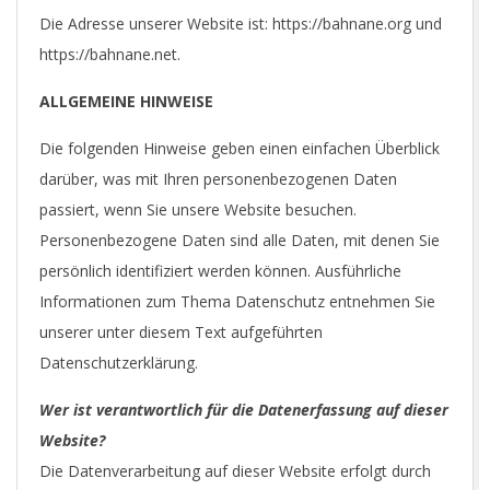
Die Adresse unserer Website ist: https://bahnane.org und
https://bahnane.net.
ALLGEMEINE HINWEISE
Die folgenden Hinweise geben einen einfachen Überblick
darüber, was mit Ihren personenbezogenen Daten
passiert, wenn Sie unsere Website besuchen.
Personenbezogene Daten sind alle Daten, mit denen Sie
persönlich identifiziert werden können. Ausführliche
Informationen zum Thema Datenschutz entnehmen Sie
unserer unter diesem Text aufgeführten
Datenschutzerklärung.
Wer ist verantwortlich für die Datenerfassung auf dieser
Website?
Die Datenverarbeitung auf dieser Website erfolgt durch