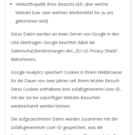
Herkunftsquelle Ihres Besuchs (d.h. über welche
Website bzw. über welches Werbemittel Sie zu uns
gekommen sind)
Diese Daten werden an einen Server von Google in den
USA übertragen. Google beachtet dabei die
Datenschutzbestimmungen des „EU-US Privacy Shield“-
Abkommens.
Google Analytics speichert Cookies in Ihrem Webbrowser
für die Dauer von zwei Jahren seit Ihrem letzten Besuch.
Diese Cookies enthaltene eine zufallsgenerierte User-ID,
mit der Sie bei zukünftigen Website-Besuchen
wiedererkannt werden können.
Die aufgezeichneten Daten werden zusammen mit der
zufallsgenerierten User-ID gespeichert, was die