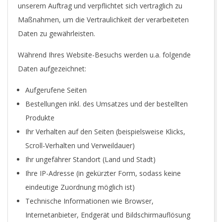
unserem Auftrag und verpflichtet sich vertraglich zu
Maßnahmen, um die Vertraulichkeit der verarbeiteten
Daten zu gewährleisten.
Während Ihres Website-Besuchs werden u.a. folgende
Daten aufgezeichnet:
Aufgerufene Seiten
Bestellungen inkl. des Umsatzes und der bestellten
Produkte
Ihr Verhalten auf den Seiten (beispielsweise Klicks,
Scroll-Verhalten und Verweildauer)
Ihr ungefährer Standort (Land und Stadt)
Ihre IP-Adresse (in gekürzter Form, sodass keine
eindeutige Zuordnung möglich ist)
Technische Informationen wie Browser,
Internetanbieter, Endgerät und Bildschirmauflösung