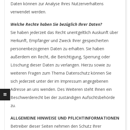
Daten können zur Analyse Ihres Nutzerverhaltens
verwendet werden.
Welche Rechte haben Sie bezüglich Ihrer Daten?
Sie haben jederzeit das Recht unentgeltlich Auskunft über
Herkunft, Empfänger und Zweck Ihrer gespeicherten
personenbezogenen Daten zu erhalten. Sie haben
außerdem ein Recht, die Berichtigung, Sperrung oder
Löschung dieser Daten zu verlangen. Hierzu sowie zu
weiteren Fragen zum Thema Datenschutz können Sie
sich jederzeit unter der im Impressum angegebenen
Adresse an uns wenden. Des Weiteren steht Ihnen ein
Beschwerderecht bei der zuständigen Aufsichtsbehörde
zu.
ALLGEMEINE HINWEISE UND PFLICHTINFORMATIONEN
Betreiber dieser Seiten nehmen den Schutz Ihrer