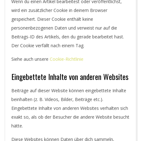
Wenn du einen Artikel bearbeitest oder veröffentlichst,
wird ein zusätzlicher Cookie in deinem Browser
gespeichert. Dieser Cookie enthält keine
personenbezogenen Daten und verweist nur auf die
Beitrags-ID des Artikels, den du gerade bearbeitet hast.
Der Cookie verfällt nach einem Tag.
Siehe auch unsere
Cookie-Richtlinie
Eingebettete Inhalte von anderen Websites
Beiträge auf dieser Website können eingebettete Inhalte
beinhalten (z. B. Videos, Bilder, Beiträge etc.).
Eingebettete Inhalte von anderen Websites verhalten sich
exakt so, als ob der Besucher die andere Website besucht
hätte.
Diese Websites können Daten über dich sammeln,