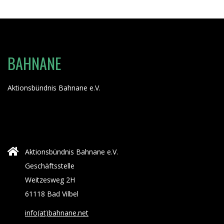
BAHNANE
Aktionsbündnis Bahnane e.V.
Aktionsbündnis Bahnane e.V.
Geschäftsstelle
Weitzesweg 2H
61118 Bad Vilbel
info(at)bahnane.net