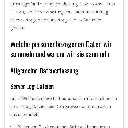
Grundlage für die Datenverarbeitung ist Art. 6 Abs. 1 lit. b
DSGVO, der die Verarbeitung von Daten zur Erfüllung
eines Vertrags oder vorvertraglicher Maßnahmen
gestattet.
Welche personenbezogenen Daten wir
sammeln und warum wir sie sammeln
Allgemeine Datenerfassung
Server Log-Dateien
Unser Webhoster speichert automatisch Informationen in
Server-Log-Dateien, die Dein Browser automatisch an
uns übermittelt:
URL der von Dir abgerufenen Seite auf bahnane.org