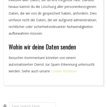
hinaus kannst du die Löschung aller personenbezogenen
Daten, die wir von dir gespeichert haben, anfordern. Dies
umfasst nicht die Daten, die wir aufgrund administrativer,
rechtlicher oder sicherheitsrelevanter Notwendigkeiten
aufbewahren müssen.
Wohin wir deine Daten senden
Besucher-Kommentare könnten von einem
automatisierten Dienst zur Spam-Erkennung untersucht
werden. Siehe auch unsere
Cookie-Richtlinie
2018-
06-
22
Search