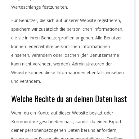
Warteschlange festzuhalten.
Für Benutzer, die sich auf unserer Website registrieren,
speichern wir zusätzlich die persönlichen Informationen,
die sie in ihren Benutzerprofilen angeben. Alle Benutzer
können jederzeit ihre persönlichen Informationen
einsehen, verändern oder löschen (der Benutzername
kann nicht verändert werden). Administratoren der
Website können diese Informationen ebenfalls einsehen
und verändern.
Welche Rechte du an deinen Daten hast
Wenn du ein Konto auf dieser Website besitzt oder
Kommentare geschrieben hast, kannst du einen Export
deiner personenbezogenen Daten bei uns anfordern,
inklusive aller Daten, die du uns mitgeteilt hast. Darüber