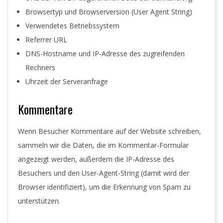
Browsertyp und Browserversion (User Agent String)
Verwendetes Betriebssystem
Referrer URL
DNS-Hostname und IP-Adresse des zugreifenden
Rechners
Uhrzeit der Serveranfrage
Kommentare
Wenn Besucher Kommentare auf der Website schreiben,
sammeln wir die Daten, die im Kommentar-Formular
angezeigt werden, außerdem die IP-Adresse des
Besuchers und den User-Agent-String (damit wird der
Browser identifiziert), um die Erkennung von Spam zu
unterstützen.