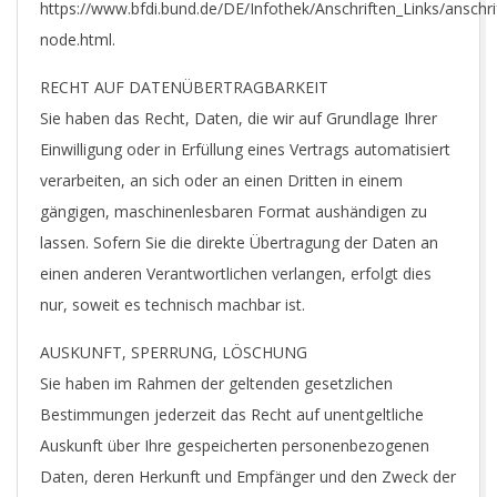
https://www.bfdi.bund.de/DE/Infothek/Anschriften_Links/anschrif
node.html.
RECHT AUF DATENÜBERTRAGBARKEIT
Sie haben das Recht, Daten, die wir auf Grundlage Ihrer
Einwilligung oder in Erfüllung eines Vertrags automatisiert
verarbeiten, an sich oder an einen Dritten in einem
gängigen, maschinenlesbaren Format aushändigen zu
lassen. Sofern Sie die direkte Übertragung der Daten an
einen anderen Verantwortlichen verlangen, erfolgt dies
nur, soweit es technisch machbar ist.
AUSKUNFT, SPERRUNG, LÖSCHUNG
Sie haben im Rahmen der geltenden gesetzlichen
Bestimmungen jederzeit das Recht auf unentgeltliche
Auskunft über Ihre gespeicherten personenbezogenen
Daten, deren Herkunft und Empfänger und den Zweck der