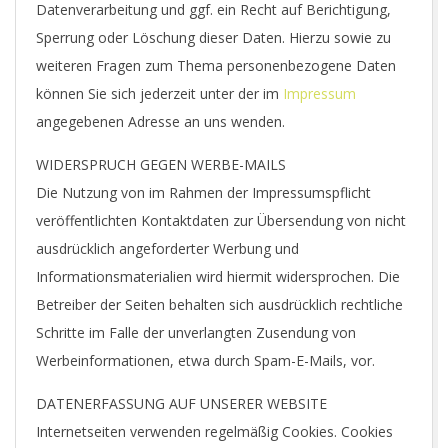
Datenverarbeitung und ggf. ein Recht auf Berichtigung,
Sperrung oder Löschung dieser Daten. Hierzu sowie zu
weiteren Fragen zum Thema personenbezogene Daten
können Sie sich jederzeit unter der im
Impressum
angegebenen Adresse an uns wenden.
WIDERSPRUCH GEGEN WERBE-MAILS
Die Nutzung von im Rahmen der Impressumspflicht
veröffentlichten Kontaktdaten zur Übersendung von nicht
ausdrücklich angeforderter Werbung und
Informationsmaterialien wird hiermit widersprochen. Die
Betreiber der Seiten behalten sich ausdrücklich rechtliche
Schritte im Falle der unverlangten Zusendung von
Werbeinformationen, etwa durch Spam-E-Mails, vor.
DATENERFASSUNG AUF UNSERER WEBSITE
Internetseiten verwenden regelmäßig Cookies. Cookies